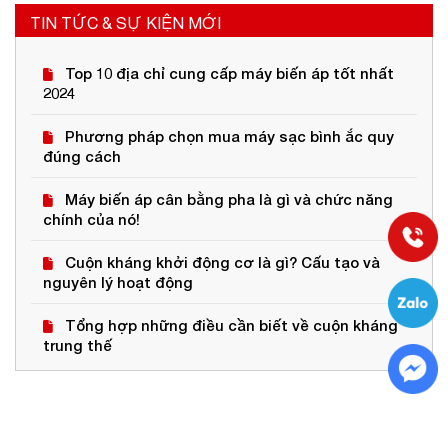
TIN TỨC & SỰ KIỆN MỚI
Top 10 địa chỉ cung cấp máy biến áp tốt nhất
2024
Phương pháp chọn mua máy sạc bình ắc quy
đúng cách
Máy biến áp cân bằng pha là gì và chức năng
chính của nó!
Cuộn kháng khởi động cơ là gì? Cấu tạo và
nguyên lý hoạt động
Tổng hợp những điều cần biết về cuộn kháng
trung thế
Cấu tạo cuộn kháng lọc