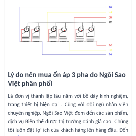
Lý do nên mua ổn áp 3 pha do Ngôi Sao
Việt phân phối
Là đơn vị thành lập lâu năm với bề dày kinh nghiệm,
trang thiết bị hiện đại . Cùng với đội ngũ nhân viên
chuyên nghiệp, Ngôi Sao Việt đem đến các sản phẩm,
dịch vụ Biến thế được thị trường đánh giá cao. Chúng
tôi luôn đặt lợi ích của khách hàng lên hàng đầu. Đến