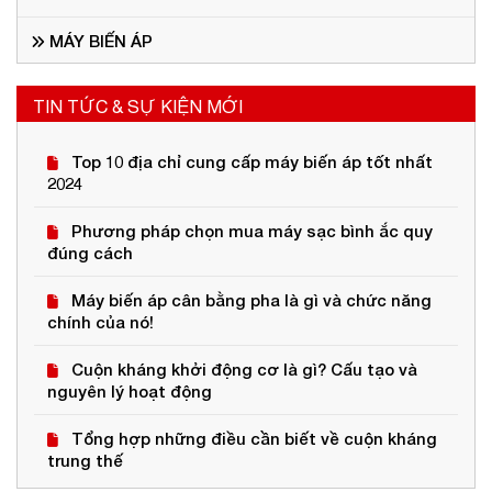
MÁY BIẾN ÁP
TIN TỨC & SỰ KIỆN MỚI
Top 10 địa chỉ cung cấp máy biến áp tốt nhất
2024
Phương pháp chọn mua máy sạc bình ắc quy
đúng cách
Máy biến áp cân bằng pha là gì và chức năng
chính của nó!
Cuộn kháng khởi động cơ là gì? Cấu tạo và
nguyên lý hoạt động
Tổng hợp những điều cần biết về cuộn kháng
trung thế