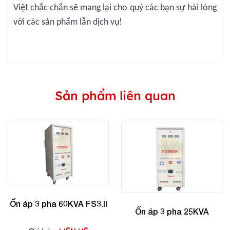
Việt chắc chắn sẽ mang lại cho quý các bạn sự hài lòng
với các sản phẩm lẫn dịch vụ!
Sản phẩm liên quan
Ổn áp 3 pha 60KVA FS3.II
Ổn áp 3 pha 25KVA