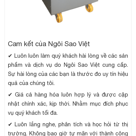
Cam kết của Ngôi Sao Việt
✔
Luôn luôn làm quý khách hài lòng về các sản
phẩm và dịch vụ do Ngôi Sao Việt cung cấp.
Sự hài lòng của các bạn là thước đo uy tín hiệu
quả của chúng tôi.
✔
Giá cả hàng hóa luôn hợp lý và được cập
nhật chính xác, kịp thời. Nhằm mục đích phục
vụ quý khách tối đa.
✔
Luôn lắng nghe, phân tích và học hỏi từ thị
trường. Không bao giờ tự mãn với thành công