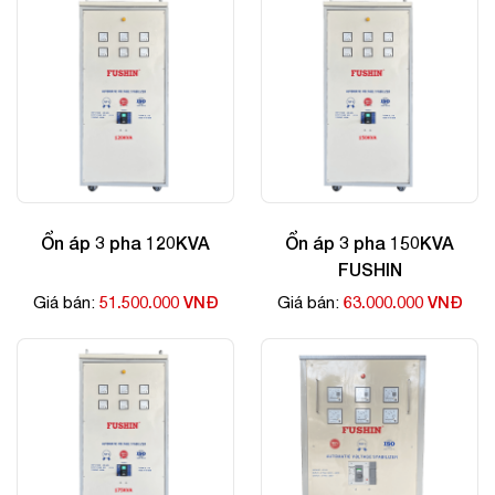
Ổn áp 3 pha 120KVA
Ổn áp 3 pha 150KVA
FUSHIN
51.500.000 VNĐ
63.000.000 VNĐ
Giá bán:
Giá bán: