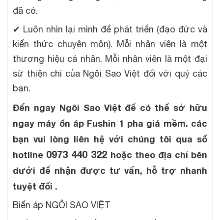
đã có.
✔
Luôn nhìn lại mình để phát triển (đạo đức và
kiến thức chuyên môn). Mỗi nhân viên là một
thương hiệu cá nhân. Mỗi nhân viên là một đại
sứ thiện chí của Ngôi Sao Việt đối với quý các
bạn.
Đến ngay Ngôi Sao Việt để có thể sở hữu
ngay máy
ổn áp Fushin 1 pha giá mềm
. các
bạn vui lòng liên hệ với chúng tôi qua số
0973 440 322
hotline
hoặc theo địa chỉ bên
dưới để nhận được tư vấn, hỗ trợ nhanh
tuyệt đối .
Biến áp NGÔI SAO VIỆT