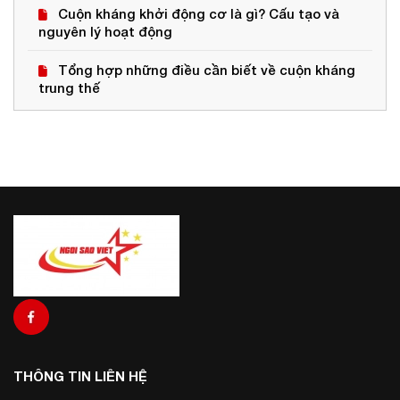
Cuộn kháng khởi động cơ là gì? Cấu tạo và
nguyên lý hoạt động
Tổng hợp những điều cần biết về cuộn kháng
trung thế
THÔNG TIN LIÊN HỆ