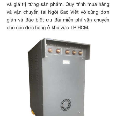
và giá trị từng sản phẩm. Quy trình mua hàng
và vận chuyển tại Ngôi Sao Việt vô cùng đơn
giản và đặc biệt ưu đãi miễn phí vận chuyển
cho các đơn hàng ở khu vực TP. HCM.