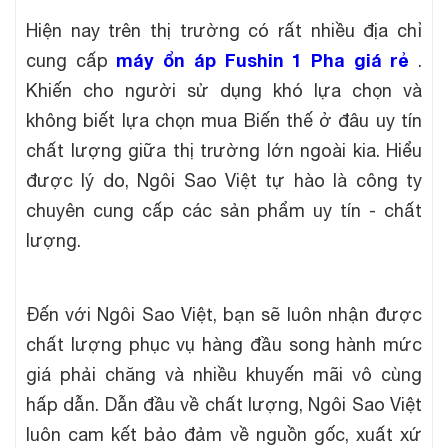
Hiện nay trên thị trường có rất nhiều địa chỉ
máy ổn áp Fushin 1 Pha giá rẻ
cung cấp
.
Khiến cho người sử dụng khó lựa chọn và
không biết lựa chọn mua Biến thế ở đâu uy tín
chất lượng giữa thị trường lớn ngoài kia. Hiểu
được lý do, Ngôi Sao Việt tự hào là công ty
chuyên cung cấp các sản phẩm uy tín - chất
lượng.
Đến với Ngôi Sao Việt, bạn sẽ luôn nhận được
chất lượng phục vụ hàng đầu song hành mức
giá phải chăng và nhiều khuyến mãi vô cùng
hấp dẫn. Dẫn đầu về chất lượng, Ngôi Sao Việt
luôn cam kết bảo đảm về nguồn gốc, xuất xứ