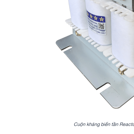
Cuộn kháng biến tần React