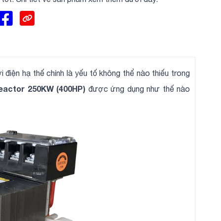
 điện hạ thế chính là yếu tố không thể nào thiếu trong
eactor 250KW (400HP)
được ứng dụng như thế nào