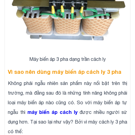
Máy biến áp 3 pha dạng trần cách ly
Vì sao nên dùng máy biến áp cách ly 3 pha
Không phải ngẫu nhiên sản phẩm này nổi bật trên thị
trường, mà đằng sau đó là những tính năng không phải
loại máy biến áp nào cũng có. So với máy biến áp tự
máy biến áp cách ly
ngẫu thì
được nhiều người sử
dụng hơn. Tại sao lại như vậy? Bởi vì máy cách ly 3 pha
có thể: