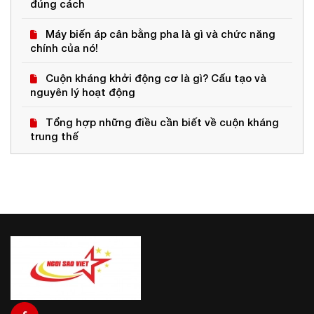
đúng cách
Máy biến áp cân bằng pha là gì và chức năng
chính của nó!
Cuộn kháng khởi động cơ là gì? Cấu tạo và
nguyên lý hoạt động
Tổng hợp những điều cần biết về cuộn kháng
trung thế