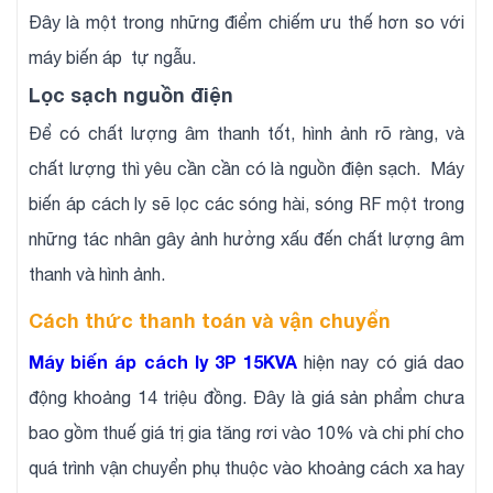
Đây là một trong những điểm chiếm ưu thế hơn so với
máy biến áp tự ngẫu.
Lọc sạch nguồn điện
Để có chất lượng âm thanh tốt, hình ảnh rõ ràng, và
chất lượng thì yêu cần cần có là nguồn điện sạch. Máy
biến áp cách ly sẽ lọc các sóng hài, sóng RF một trong
những tác nhân gây ảnh hưởng xấu đến chất lượng âm
thanh và hình ảnh.
Cách thức thanh toán và vận chuyển
Máy biến áp cách ly 3P 15KVA
hiện nay có giá dao
động khoảng 14 triệu đồng. Đây là giá sản phẩm chưa
bao gồm thuế giá trị gia tăng rơi vào 10% và chi phí cho
quá trình vận chuyển phụ thuộc vào khoảng cách xa hay