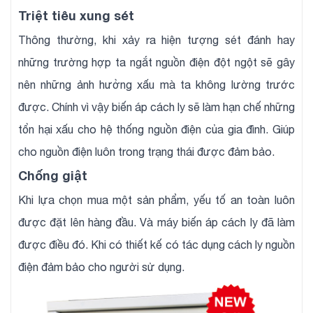
Triệt tiêu xung sét
Thông thường, khi xảy ra hiện tượng sét đánh hay
những trường hợp ta ngắt nguồn điện đột ngột sẽ gây
nên những ảnh hưởng xấu mà ta không lường trước
được. Chính vì vậy biến áp cách ly sẽ làm hạn chế những
tổn hại xấu cho hệ thống nguồn điện của gia đình. Giúp
cho nguồn điện luôn trong trạng thái được đảm bảo.
Chống giật
Khi lựa chọn mua một sản phẩm, yếu tố an toàn luôn
được đặt lên hàng đầu. Và máy biến áp cách ly đã làm
được điều đó. Khi có thiết kế có tác dụng cách ly nguồn
điện đảm bảo cho người sử dụng.