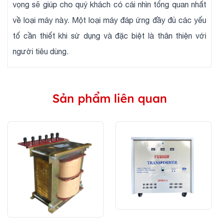
vọng sẽ giúp cho quý khách có cái nhìn tổng quan nhất
về loại máy này. Một loại máy đáp ứng đầy đủ các yếu
tố cần thiết khi sử dụng và đặc biệt là thân thiện với
người tiêu dùng.
Sản phẩm liên quan