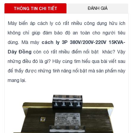
THÔNG TIN CHI TIẾT
ĐÁNH GIÁ
Máy biến áp cách ly có rất nhiều công dụng hữu ích
không chỉ giúp đảm bảo độ an toàn cho người tiêu
cách ly 3P 380V/200V-220V 15KVA-
dùng. Mà máy
Dây Đồng
còn có rất nhiều điểm nổi bật khác? Vậy
những điều đó là gì? Hãy cùng tìm hiểu qua bài viết sau
để thấy được những tính năng nổi bật mà sản phẩm này
mang lại.