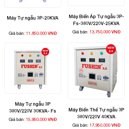
Máy Biến Áp Tự ngẫu 3P-
Máy Tự ngẫu 3P-20KVA
Fs-380V/220V-25KVA
13.750.000 VNĐ
Giá bán:
11.850.000 VNĐ
Giá bán:
Máy Tự ngẫu 3P
Máy Biến Thế Tự ngẫu 3P
380V/220V 30KVA- Fs
380V/220V 40KVA
15.950.000 VNĐ
Giá bán:
17.950.000 VNĐ
Giá bán: