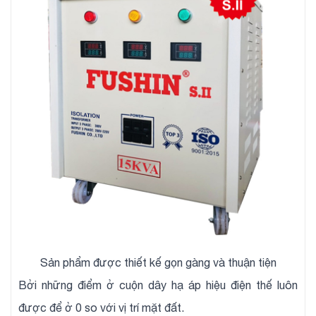
Sản phẩm được thiết kế gọn gàng và thuận tiện
Bởi những điểm ở cuộn dây hạ áp hiệu điện thế luôn
được để ở 0 so với vị trí mặt đất.