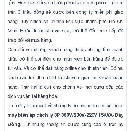
gần. Đặc biệt đối với những đơn hàng một pha có giá trị
trên 3 triệu đồng sẽ được bên công ty miễn phí giao
hàng. Tuy nhiên chỉ quanh khu vực thành phố Hồ Chí
Minh. Hoặc trong khu vực này có thể đến trực tiếp để
trao đổi và mua hàng.
Còn đối với những khách hàng thuộc những tỉnh thành
khác có thể gọi điện cho nhân viên bán hàng để được
tư vấn. Và có thể đặt hàng online cho thuận tiện. Có hai
cách chi trả, thứ nhất là chuyển qua tài khoản ngân
hàng. Thứ hai là gửi cho chành xe- nơi cung cấp các
dịch vụ vận tải hàng hóa.
Trên đây là bài viết về những lý do chúng ta nên sử dụng
máy biến áp cách ly 3P 380V/200V-220V 15KVA-Dây
Đồng
. Từ những thông tin được cung cấp ở trên hy