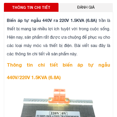
THÔNG TIN CHI TIẾT
ĐÁNH GIÁ
Biến áp tự ngẫu 440V ra 220V 1.5KVA (6.8A)
trần là
thiết bị mang lại nhiều lợi ích tuyệt vời trong cuộc sống.
Hiện nay, sản phẩm rất được ưa chuộng để phục vụ cho
các loại máy móc và thiết bị điện. Bài viết sau đây là
các thông tin chi tiết về sản phẩm này.
Thông tin chi tiết biến áp tự ngẫu
440V/220V 1.5KVA (6.8A)