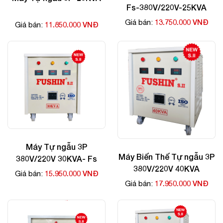
Fs-380V/220V-25KVA
13.750.000 VNĐ
Giá bán:
11.850.000 VNĐ
Giá bán:
Máy Tự ngẫu 3P
Máy Biến Thế Tự ngẫu 3P
380V/220V 30KVA- Fs
380V/220V 40KVA
15.950.000 VNĐ
Giá bán:
17.950.000 VNĐ
Giá bán: