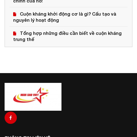
chính của nó!
Cuộn kháng khởi động cơ là gì? Cấu tạo và
nguyên lý hoạt động
Tổng hợp những điều cần biết về cuộn kháng
trung thế