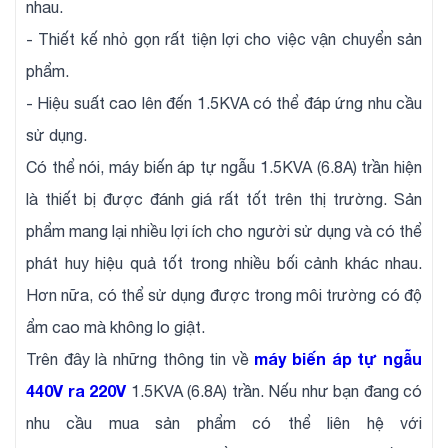
nhau.
- Thiết kế nhỏ gọn rất tiện lợi cho việc vận chuyển sản
phẩm.
- Hiệu suất cao lên đến 1.5KVA có thể đáp ứng nhu cầu
sử dụng.
Có thể nói, máy biến áp tự ngẫu 1.5KVA (6.8A) trần hiện
là thiết bị được đánh giá rất tốt trên thị trường. Sản
phẩm mang lại nhiều lợi ích cho người sử dụng và có thể
phát huy hiệu quả tốt trong nhiều bối cảnh khác nhau.
Hơn nữa, có thể sử dụng được trong môi trường có độ
ẩm cao mà không lo giật.
máy biến áp tự ngẫu
Trên đây là những thông tin về
440V ra 220V
1.5KVA (6.8A) trần. Nếu như bạn đang có
nhu cầu mua sản phẩm có thể liên hệ với