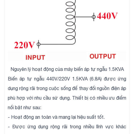
Nguyên lý hoạt động của máy biến áp tự ngẫu 1.5KVA
Biến áp tự ngẫu 440V/220V 1.5KVA (6.8A) được ứng
dụng rộng rãi trong cuộc sống để thay đổi nguồn điện áp
phù hợp với nhu cầu sử dụng. Thiết bị có nhiều ưu điểm
nổi bật như sau:
- Hoạt động an toàn và mang lại hiệu suất tốt.
- Được ứng dụng rộng rãi trong nhiều lĩnh vực khác