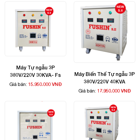
Máy Tự ngẫu 3P
Máy Biến Thế Tự ngẫu 3P
380V/220V 30KVA- Fs
380V/220V 40KVA
15.950.000 VNĐ
Giá bán:
17.950.000 VNĐ
Giá bán: