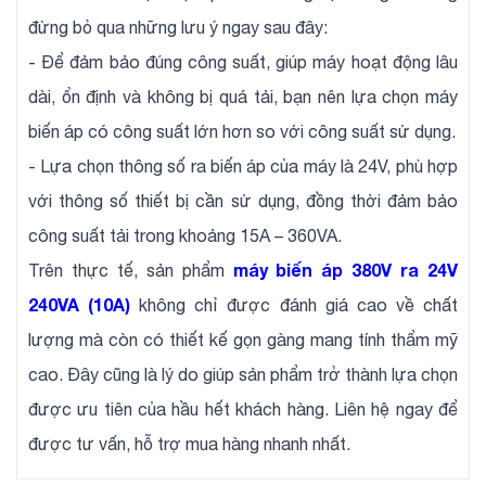
đừng bỏ qua những lưu ý ngay sau đây:
- Để đảm bảo đúng công suất, giúp máy hoạt động lâu
dài, ổn định và không bị quá tải, bạn nên lựa chọn máy
biến áp có công suất lớn hơn so với công suất sử dụng.
- Lựa chọn thông số ra biến áp của máy là 24V, phù hợp
với thông số thiết bị cần sử dụng, đồng thời đảm bảo
công suất tải trong khoảng 15A – 360VA.
máy biến áp 380V ra 24V
Trên thực tế, sản phẩm
240VA (10A)
không chỉ được đánh giá cao về chất
lượng mà còn có thiết kế gọn gàng mang tính thẩm mỹ
cao. Đây cũng là lý do giúp sản phẩm trở thành lựa chọn
được ưu tiên của hầu hết khách hàng. Liên hệ ngay để
được tư vấn, hỗ trợ mua hàng nhanh nhất.