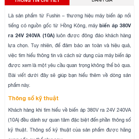
THÔNG TIN CHI TIẾT
ĐÁNH GIÁ
Là sản phẩm từ Fushin – thương hiệu máy biến áp nổi
biến áp 380V
tiếng có nguồn gốc từ Hồng Kông, máy
ra 24V 240VA (10A)
luôn được đông đảo khách hàng
lựa chọn. Tuy nhiên, để đảm bảo an toàn và hiệu quả,
việc tìm hiểu thông tin và cách sử dụng của máy biến áp
được xem là một yêu cầu quan trọng không thể bỏ qua.
Bài viết dưới đây sẽ giúp bạn hiểu thêm về dòng sản
phẩm này.
Thông số kỹ thuật
Khách hàng khi tìm hiểu về biến áp 380V ra 24V 240VA
(10A) đều dành sự quan tâm đặc biệt đến phần thông số
kỹ thuật. Thông số kỹ thuật của sản phẩm được hãng