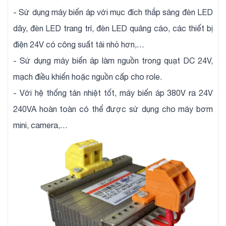
- Sử dụng máy biến áp với mục đích thắp sáng đèn LED
dây, đèn LED trang trí, đèn LED quảng cáo, các thiết bị
điện 24V có công suất tải nhỏ hơn,…
- Sử dụng máy biến áp làm nguồn trong quạt DC 24V,
mạch điều khiển hoặc nguồn cấp cho role.
- Với hệ thống tản nhiệt tốt, máy biến áp 380V ra 24V
240VA hoàn toàn có thể được sử dụng cho máy bơm
mini, camera,…