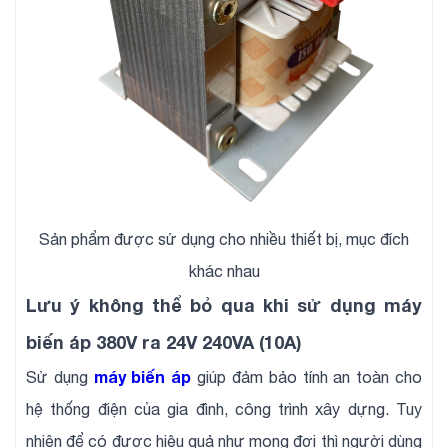
Sản phẩm được sử dụng cho nhiều thiết bị, mục đích
khác nhau
Lưu ý không thể bỏ qua khi sử dụng máy
biến áp 380V ra 24V 240VA (10A)
máy biến áp
Sử dụng
giúp đảm bảo tính an toàn cho
hệ thống điện của gia đình, công trình xây dựng. Tuy
nhiên để có được hiệu quả như mong đợi thì người dùng