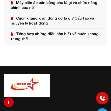
Máy biến áp cân bằng pha là gì và chức năng
chính của nó!
Cuộn kháng khởi động cơ là gì? Cấu tạo và
nguyên lý hoạt động
Tổng hợp những điều cần biết về cuộn kháng
trung thế