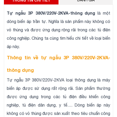
THÔNG TIN CHI TIẾT
ĐÁNH GIÁ
Tự ngẫu 3P 380V/220V-2KVA-thông dụng
là một
dòng biến áp trần tự. Nghĩa là sản phẩm này không có
vỏ thùng và được ứng dụng rộng rãi trong các tủ điện
công nghiệp. Chúng ta cùng tìm hiểu chi tiết về loại biến
áp này.
Thông tin về tự ngẫu 3P 380V/220V-2KVA-
thông dụng
Tự ngẫu 3P 380V/220V-2KVA loại thông dụng là máy
biến áp được sử dụng rất rộng rãi. Sản phẩm thường
được ứng dụng trong các tủ điện điều khiển công
nghiệp, tủ điện dân dụng, y tế…. Dòng biến áp này
không có vỏ thùng được sản xuất theo tiêu chuẩn công