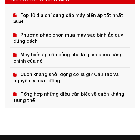
Top 10 địa chỉ cung cấp máy biến áp tốt nhất
2024
Phương pháp chọn mua máy sạc bình ắc quy
đúng cách
Máy biến áp cân bằng pha là gì và chức năng
chính của nó!
Cuộn kháng khởi động cơ là gì? Cấu tạo và
nguyên lý hoạt động
Tổng hợp những điều cần biết về cuộn kháng
trung thế