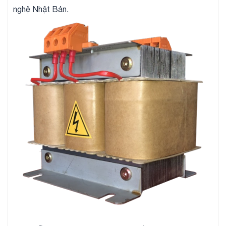
nghệ Nhật Bản.