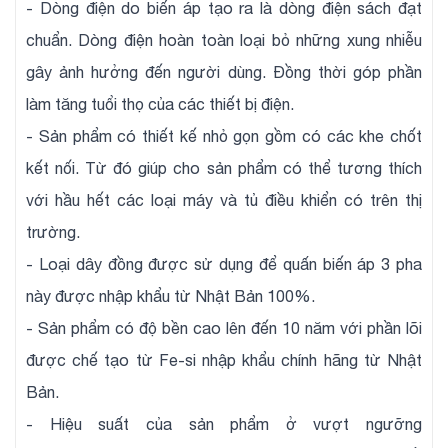
- Dòng điện do biến áp tạo ra là dòng điện sách đạt
chuẩn. Dòng điện hoàn toàn loại bỏ những xung nhiễu
gây ảnh hưởng đến người dùng. Đồng thời góp phần
làm tăng tuổi thọ của các thiết bị điện.
- Sản phẩm có thiết kế nhỏ gọn gồm có các khe chốt
kết nối. Từ đó giúp cho sản phẩm có thể tương thích
với hầu hết các loại máy và tủ điều khiển có trên thị
trường.
- Loại dây đồng được sử dụng để quấn biến áp 3 pha
này được nhập khẩu từ Nhật Bản 100%.
- Sản phẩm có độ bền cao lên đến 10 năm với phần lõi
được chế tạo từ Fe-si nhập khẩu chính hãng từ Nhật
Bản.
- Hiệu suất của sản phẩm ở vượt ngưỡng