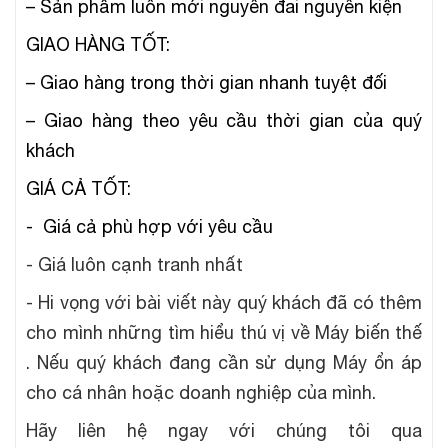
– Sản phẩm luôn mới nguyên đai nguyên kiện
GIAO HÀNG TỐT:
– Giao hàng trong thời gian nhanh tuyệt đối
– Giao hàng theo yêu cầu thời gian của quý
khách
GIÁ CẢ TỐT:
- Giá cả phù hợp với yêu cầu
- Giá luôn cạnh tranh nhất
- Hi vọng với bài viết này quý khách đã có thêm
cho mình những tìm hiểu thú vị về Máy biến thế
. Nếu quý khách đang cần sử dụng Máy ổn áp
cho cá nhân hoặc doanh nghiệp của mình.
Hãy liên hệ ngay với chúng tôi qua