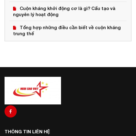
Cuộn kháng khởi động cơ là gì? Cấu tạo và
nguyên lý hoạt động
Tổng hợp những điều cần biết về cuộn kháng
trung thế
THÔNG TIN LIÊN HỆ