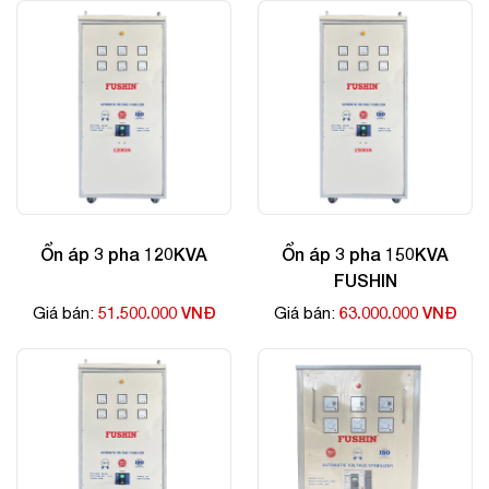
Ổn áp 3 pha 120KVA
Ổn áp 3 pha 150KVA
FUSHIN
51.500.000 VNĐ
63.000.000 VNĐ
Giá bán:
Giá bán: