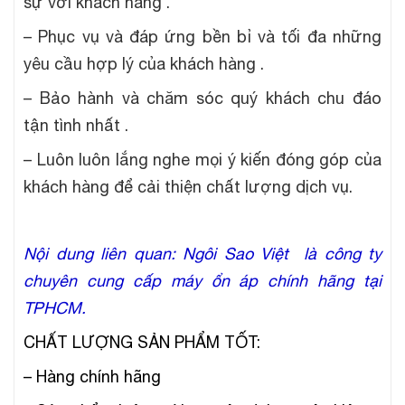
sự với khách hàng .
– Phục vụ và đáp ứng bền bỉ và tối đa những
yêu cầu hợp lý của khách hàng .
– Bảo hành và chăm sóc quý khách chu đáo
tận tình nhất .
– Luôn luôn lắng nghe mọi ý kiến đóng góp của
khách hàng để cải thiện chất lượng dịch vụ.
Nội dung liên quan: Ngôi Sao Việt là công ty
chuyên cung cấp máy ổn áp chính hãng tại
TPHCM.
CHẤT LƯỢNG SẢN PHẨM TỐT:
– Hàng chính hãng