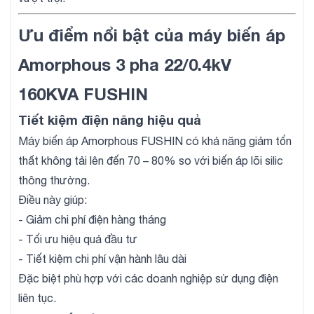
Ưu điểm nổi bật của máy biến áp
Amorphous 3 pha 22/0.4kV
160KVA FUSHIN
Tiết kiệm điện năng hiệu quả
Máy biến áp Amorphous FUSHIN có khả năng giảm tổn
thất không tải lên đến 70 – 80% so với biến áp lõi silic
thông thường.
Điều này giúp:
- Giảm chi phí điện hàng tháng
- Tối ưu hiệu quả đầu tư
- Tiết kiệm chi phí vận hành lâu dài
Đặc biệt phù hợp với các doanh nghiệp sử dụng điện
liên tục.