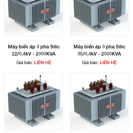
Máy biến áp 3 pha Silic
Máy biến áp 3 pha Silic
22/0,4kV - 2000KVA
35/0,4kV - 2000KVA
LIÊN HỆ
LIÊN HỆ
Giá bán:
Giá bán: