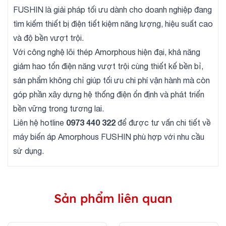
FUSHIN là giải pháp tối ưu dành cho doanh nghiệp đang
tìm kiếm thiết bị điện tiết kiệm năng lượng, hiệu suất cao
và độ bền vượt trội.
Với công nghệ lõi thép Amorphous hiện đại, khả năng
giảm hao tổn điện năng vượt trội cùng thiết kế bền bỉ,
sản phẩm không chỉ giúp tối ưu chi phí vận hành mà còn
góp phần xây dựng hệ thống điện ổn định và phát triển
bền vững trong tương lai.
0973 440 322
Liên hệ hotline
để được tư vấn chi tiết về
máy biến áp Amorphous FUSHIN phù hợp với nhu cầu
sử dụng.
Sản phẩm liên quan