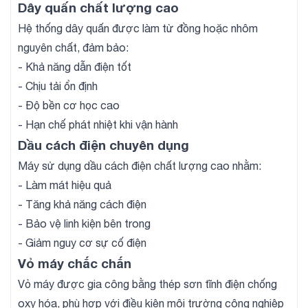
Dây quấn chất lượng cao
Hệ thống dây quấn được làm từ đồng hoặc nhôm
nguyên chất, đảm bảo:
- Khả năng dẫn điện tốt
- Chịu tải ổn định
- Độ bền cơ học cao
- Hạn chế phát nhiệt khi vận hành
Dầu cách điện chuyên dụng
Máy sử dụng dầu cách điện chất lượng cao nhằm:
- Làm mát hiệu quả
- Tăng khả năng cách điện
- Bảo vệ linh kiện bên trong
- Giảm nguy cơ sự cố điện
Vỏ máy chắc chắn
Vỏ máy được gia công bằng thép sơn tĩnh điện chống
oxy hóa, phù hợp với điều kiện môi trường công nghiệp