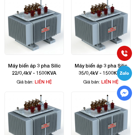
Máy biến áp 3 pha Silic
Máy biến áp 3 pha Silic
22/0,4kV - 1500KVA
35/0,4kV - 1500KVA
LIÊN HỆ
LIÊN HỆ
Giá bán:
Giá bán: