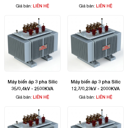
LIÊN HỆ
LIÊN HỆ
Giá bán:
Giá bán:
Máy biến áp 3 pha Silic
Máy biến áp 3 pha Silic
35/0,4kV - 2500KVA
12,7/0,23kV - 2000KVA
LIÊN HỆ
LIÊN HỆ
Giá bán:
Giá bán: