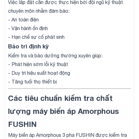
Việc lắp đặt cần được thực hiện bởi đội ngũ kỹ thuật
chuyên môn nhằm đảm bảo:
- An toàn điện
- Vận hành ổn định
- Hạn chế sự cố phát sinh
Bảo trì định kỳ
Kiểm tra và bảo dưỡng thường xuyên giúp:
- Phát hiện sớm lỗi kỹ thuật
- Duy trì hiệu suất hoạt động
- Tăng tuổi thọ thiết bị
Các tiêu chuẩn kiểm tra chất
lượng máy biến áp Amorphous
FUSHIN
Máy biến áp Amorphous 3 pha FUSHIN được kiểm tra