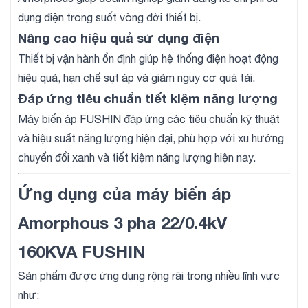
dụng điện trong suốt vòng đời thiết bị.
Nâng cao hiệu quả sử dụng điện
Thiết bị vận hành ổn định giúp hệ thống điện hoạt động
hiệu quả, hạn chế sụt áp và giảm nguy cơ quá tải.
Đáp ứng tiêu chuẩn tiết kiệm năng lượng
Máy biến áp FUSHIN đáp ứng các tiêu chuẩn kỹ thuật
và hiệu suất năng lượng hiện đại, phù hợp với xu hướng
chuyển đổi xanh và tiết kiệm năng lượng hiện nay.
Ứng dụng của máy biến áp
Amorphous 3 pha 22/0.4kV
160KVA FUSHIN
Sản phẩm được ứng dụng rộng rãi trong nhiều lĩnh vực
như: