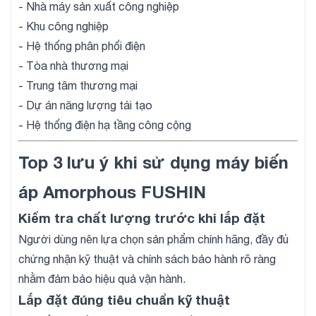
- Nhà máy sản xuất công nghiệp
- Khu công nghiệp
- Hệ thống phân phối điện
- Tòa nhà thương mại
- Trung tâm thương mại
- Dự án năng lượng tái tạo
- Hệ thống điện hạ tầng công cộng
Top 3 lưu ý khi sử dụng máy biến
áp Amorphous FUSHIN
Kiểm tra chất lượng trước khi lắp đặt
Người dùng nên lựa chọn sản phẩm chính hãng, đầy đủ
chứng nhận kỹ thuật và chính sách bảo hành rõ ràng
nhằm đảm bảo hiệu quả vận hành.
Lắp đặt đúng tiêu chuẩn kỹ thuật