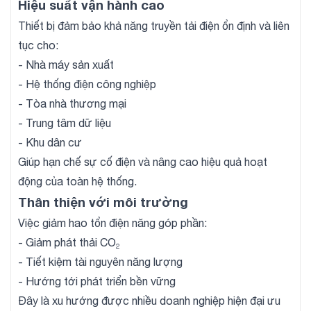
Hiệu suất vận hành cao
Thiết bị đảm bảo khả năng truyền tải điện ổn định và liên
tục cho:
- Nhà máy sản xuất
- Hệ thống điện công nghiệp
- Tòa nhà thương mại
- Trung tâm dữ liệu
- Khu dân cư
Giúp hạn chế sự cố điện và nâng cao hiệu quả hoạt
động của toàn hệ thống.
Thân thiện với môi trường
Việc giảm hao tổn điện năng góp phần:
- Giảm phát thải CO₂
- Tiết kiệm tài nguyên năng lượng
- Hướng tới phát triển bền vững
Đây là xu hướng được nhiều doanh nghiệp hiện đại ưu