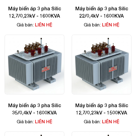
Máy biến áp 3 pha Silic
Máy biến áp 3 pha Silic
12,7/0,23kV - 1600KVA
22/0,4kV - 1600KVA
LIÊN HỆ
LIÊN HỆ
Giá bán:
Giá bán:
Máy biến áp 3 pha Silic
Máy biến áp 3 pha Silic
35/0,4kV - 1600KVA
12,7/0,23kV - 1500KVA
LIÊN HỆ
LIÊN HỆ
Giá bán:
Giá bán: