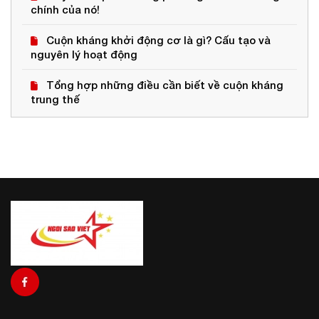
chính của nó!
Cuộn kháng khởi động cơ là gì? Cấu tạo và
nguyên lý hoạt động
Tổng hợp những điều cần biết về cuộn kháng
trung thế