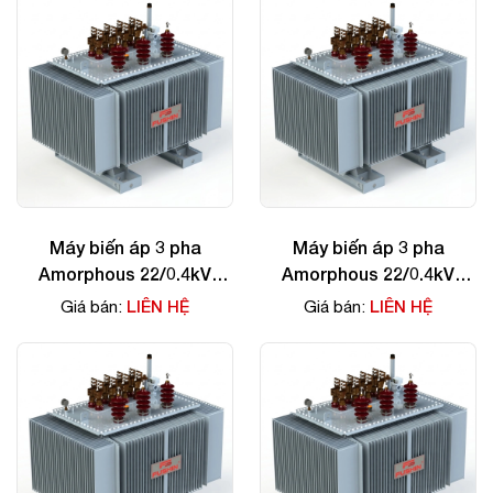
Máy biến áp 3 pha
Máy biến áp 3 pha
Amorphous 22/0.4kV
Amorphous 22/0.4kV
180KVA
100KVA
LIÊN HỆ
LIÊN HỆ
Giá bán:
Giá bán: