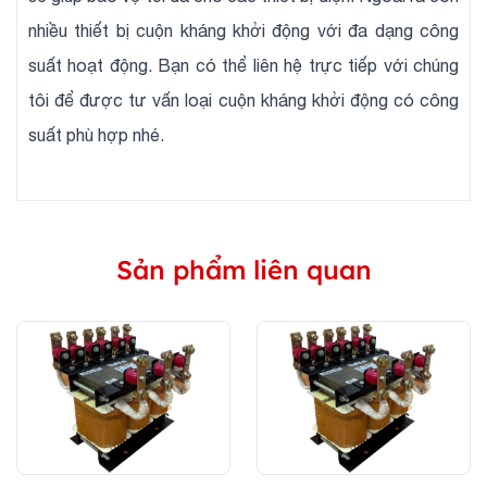
nhiều thiết bị cuộn kháng khởi động với đa dạng công
suất hoạt động. Bạn có thể liên hệ trực tiếp với chúng
tôi để được tư vấn loại cuộn kháng khởi động có công
suất phù hợp nhé.
Sản phẩm liên quan