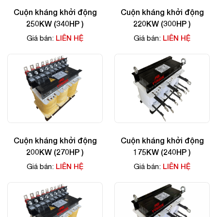
Cuộn kháng khởi động
Cuộn kháng khởi động
250KW (340HP )
220KW (300HP )
LIÊN HỆ
LIÊN HỆ
Giá bán:
Giá bán:
Cuộn kháng khởi động
Cuộn kháng khởi động
200KW (270HP )
175KW (240HP )
LIÊN HỆ
LIÊN HỆ
Giá bán:
Giá bán: