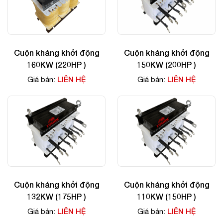
Cuộn kháng khởi động
Cuộn kháng khởi động
160KW (220HP )
150KW (200HP )
LIÊN HỆ
LIÊN HỆ
Giá bán:
Giá bán:
Cuộn kháng khởi động
Cuộn kháng khởi động
132KW (175HP )
110KW (150HP )
LIÊN HỆ
LIÊN HỆ
Giá bán:
Giá bán: