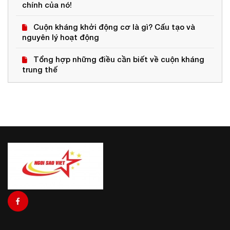
chính của nó!
Cuộn kháng khởi động cơ là gì? Cấu tạo và
nguyên lý hoạt động
Tổng hợp những điều cần biết về cuộn kháng
trung thế