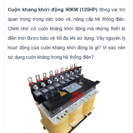
Cuộn kháng khởi động 90KW (125HP)
đóng vai trò
quan trọng trong việc bảo vệ, nâng cấp hệ thống điện.
Chính nhờ có cuộn kháng khởi động mà những thiết bị
điện mới được bảo vệ tối đa khi sử dụng. Vậy nguyên lý
hoạt động của cuộn kháng khởi động là gì? Vì sao nên
sử dụng cuộn kháng trong hệ thống điện?