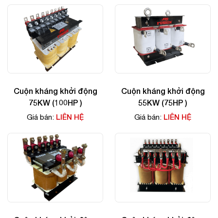
Cuộn kháng khởi động
Cuộn kháng khởi động
75KW (100HP )
55KW (75HP )
LIÊN HỆ
LIÊN HỆ
Giá bán:
Giá bán: