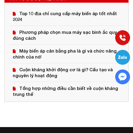
Top 10 địa chỉ cung cấp máy biến áp tốt nhất
2024
Phương pháp chọn mua máy sạc bình ắc quy
đúng cách
Máy biến áp cân bằng pha là gì và chức năng
chính của nó!
Cuộn kháng khởi động cơ là gì? Cấu tạo và
nguyên lý hoạt động
Tổng hợp những điều cần biết về cuộn kháng
trung thế