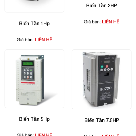
Biến Tần 2HP
LIÊN HỆ
Giá bán:
Biến Tần 1Hp
LIÊN HỆ
Giá bán:
Biến Tần 5Hp
Biến Tần 7.5HP
LIÊN HỆ
Giá bán: