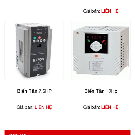
LIÊN HỆ
Giá bán:
Biến Tần 7.5HP
Biến Tần 10Hp
LIÊN HỆ
LIÊN HỆ
Giá bán:
Giá bán: