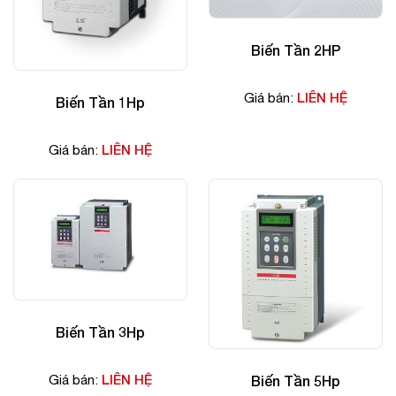
Biến Tần 2HP
LIÊN HỆ
Giá bán:
Biến Tần 1Hp
LIÊN HỆ
Giá bán:
Biến Tần 3Hp
LIÊN HỆ
Biến Tần 5Hp
Giá bán: