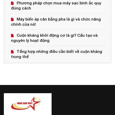
Phương pháp chọn mua máy sạc bình ắc quy
đúng cách
Máy biến áp cân bằng pha là gì và chức năng
chính của nó!
Cuộn kháng khởi động cơ là gì? Cấu tạo và
nguyên lý hoạt động
Tổng hợp những điều cần biết về cuộn kháng
trung thế