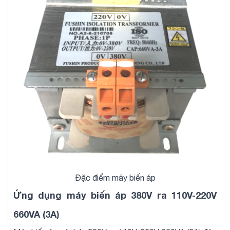
Đặc điểm máy biến áp
Ứng dụng máy biến áp 380V ra 110V-220V
660VA (3A)