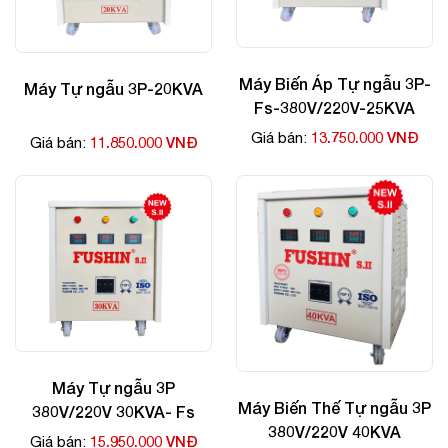
Máy Biến Áp Tự ngẫu 3P-
Máy Tự ngẫu 3P-20KVA
Fs-380V/220V-25KVA
13.750.000 VNĐ
Giá bán:
11.850.000 VNĐ
Giá bán:
Máy Tự ngẫu 3P
Máy Biến Thế Tự ngẫu 3P
380V/220V 30KVA- Fs
380V/220V 40KVA
15.950.000 VNĐ
Giá bán: