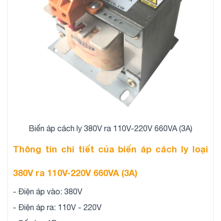
Biến áp cách ly 380V ra 110V-220V 660VA (3A)
Thông tin chi tiết của biến áp cách ly loại
380V ra 110V-220V 660VA (3A)
- Điện áp vào: 380V
- Điện áp ra: 110V - 220V