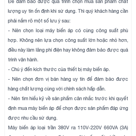
Để đảm bảo được quá trình chọn mua sản phẩm chất
lượng uy tín ổn định khi sử dụng. Thì quý khách hàng cần
phải nắm rõ một số lưu ý sau:
- Nên chọn loại máy biến áp có cùng công suất phù
hợp. Không nên lựa chọn công suất lớn hoặc nhỏ hơn,
điều này làm lãng phí điện hay không đảm bảo được quá
trình vận hành.
- Chú ý đến kích thước của thiết bị máy biến áp.
- Nên chọn đơn vị bán hàng uy tín để đảm bảo được
hàng chất lượng cùng với chính sách hấp dẫn.
- Nên tìm hiểu kỹ về sản phẩm cân nhắc trước khi quyết
định mua máy biến áp để chọn được sản phẩm đáp ứng
được nhu cầu sử dụng.
Máy biến áp loại trần 380V ra 110V-220V 660VA (3A)