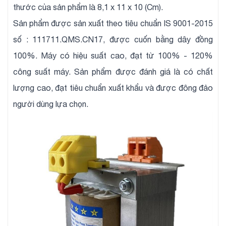
thước của sản phẩm là 8,1 x 11 x 10 (Cm).
Sản phẩm được sản xuất theo tiêu chuẩn IS 9001-2015
số : 111711.QMS.CN17, được cuốn bằng dây đồng
100%. Máy có hiệu suất cao, đạt từ 100% - 120%
công suất máy. Sản phẩm được đánh giá là có chất
lượng cao, đạt tiêu chuẩn xuất khẩu và được đông đảo
người dùng lựa chọn.