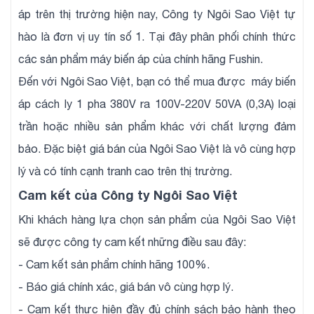
áp trên thị trường hiện nay, Công ty Ngôi Sao Việt tự
hào là đơn vị uy tín số 1. Tại đây phân phối chính thức
các sản phẩm máy biến áp của chính hãng Fushin.
Đến với Ngôi Sao Việt, bạn có thể mua được máy biến
áp cách ly 1 pha 380V ra 100V-220V 50VA (0,3A) loại
trần hoặc nhiều sản phẩm khác với chất lượng đảm
bảo. Đặc biệt giá bán của Ngôi Sao Việt là vô cùng hợp
lý và có tính cạnh tranh cao trên thị trường.
Cam kết của Công ty Ngôi Sao Việt
Khi khách hàng lựa chọn sản phẩm của Ngôi Sao Việt
sẽ được công ty cam kết những điều sau đây:
- Cam kết sản phẩm chính hãng 100%.
- Báo giá chính xác, giá bán vô cùng hợp lý.
- Cam kết thực hiện đầy đủ chính sách bảo hành theo