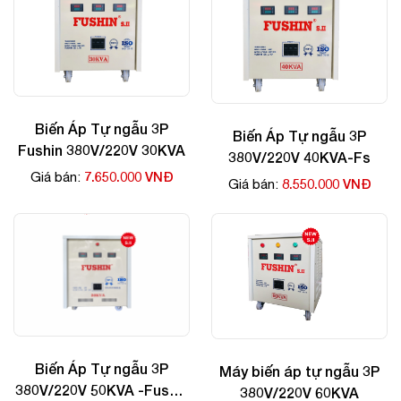
Biến Áp Tự ngẫu 3P
Biến Áp Tự ngẫu 3P
Fushin 380V/220V 30KVA
380V/220V 40KVA-Fs
7.650.000 VNĐ
Giá bán:
8.550.000 VNĐ
Giá bán:
Biến Áp Tự ngẫu 3P
Máy biến áp tự ngẫu 3P
380V/220V 50KVA -Fushin
380V/220V 60KVA