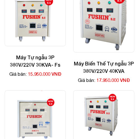
Máy Tự ngẫu 3P
Máy Biến Thế Tự ngẫu 3P
380V/220V 30KVA- Fs
380V/220V 40KVA
15.950.000 VNĐ
Giá bán:
17.950.000 VNĐ
Giá bán: