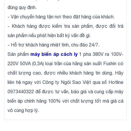
đúng quy định.
- Vận chuyển hàng tận nơi theo đặt hàng của khách.
- Khách hàng được kiểm tra sản phẩm, được đổi trả
sản phẩm nếu phát hiện bất kỳ vấn đề gì.
- Hỗ trợ khách hàng nhiệt tình, chu đáo 24/7.
máy biến áp cách ly
Sản phẩm
1 pha 380V ra 100V-
220V 50VA (0,3A) loại trần của hãng sản xuất Fushin có
chất lượng cao, được nhiều khách hàng tin dùng. Hãy
liên hệ ngay với Công ty Ngôi Sao Việt qua số Hotline
0973440322 để được tư vấn, báo giá và cung cấp máy
biến áp chính hãng 100% với chất lượng tốt mà giá cả
vô cùng hợp lý.