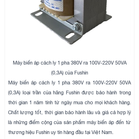
Máy biến áp cách ly 1 pha 380V ra 100V-220V 50VA
(0,3A) của Fushin
Máy biến áp cách ly 1 pha 380V ra 100V-220V 50VA
(0,3A) loại trần của hãng Fushin được bảo hành trong
thời gian 1 năm tính từ ngày mua cho mọi khách hàng.
Chất lượng tốt, thời gian bảo hành lâu và giá cả hợp lý
là những điểm cộng của sản phẩm máy biến áp đến từ
thương hiệu Fushin uy tín hàng đầu tại Việt Nam.