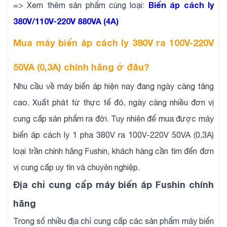
Biến áp cách ly
=> Xem thêm sản phẩm cùng loại:
380V/110V-220V 880VA (4A)
Mua máy biến áp cách ly 380V ra 100V-220V
50VA (0,3A) chính hãng ở đâu?
Nhu cầu về máy biến áp hiện nay đang ngày càng tăng
cao. Xuất phát từ thực tế đó, ngày càng nhiều đơn vị
cung cấp sản phẩm ra đời. Tuy nhiên để mua được máy
biến áp cách ly 1 pha 380V ra 100V-220V 50VA (0,3A)
loại trần chính hãng Fushin, khách hàng cần tìm đến đơn
vị cung cấp uy tín và chuyên nghiệp.
Địa chỉ cung cấp máy biến áp Fushin chính
hãng
Trong số nhiều địa chỉ cung cấp các sản phẩm máy biến