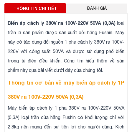
THÔNG TIN CHI TIẾT
ĐÁNH GIÁ
Biến áp cách ly 380V ra 100V-220V 50VA (0,3A)
loại
trần là sản phẩm được sản xuất bởi hãng Fushin. Máy
này có tác dụng đổi nguồn 1 pha cách ly 380V ra 100V-
220V với công suất 50VA và được sử dụng phổ biến
trong tủ điện điều khiển. Cùng tìm hiểu thêm về sản
phẩm này qua bài viết dưới đây của chúng tôi.
Thông tin cơ bản về máy biến áp cách ly 1P
380V ra 100V-220V 50VA (0,3A)
Máy biến áp cách ly 1 pha 380V ra 100V-220V 50VA
(0,3A) loại trần của hãng Fushin có khối lượng chỉ với
2,8kg nên mang đến sự tiện lợi cho người dùng. Kích