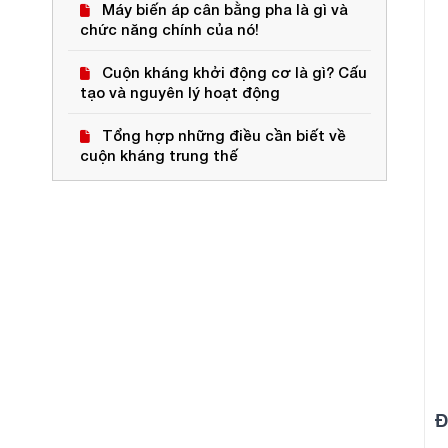
Máy biến áp cân bằng pha là gì và
chức năng chính của nó!
Cuộn kháng khởi động cơ là gì? Cấu
tạo và nguyên lý hoạt động
Tổng hợp những điều cần biết về
cuộn kháng trung thế
Đ