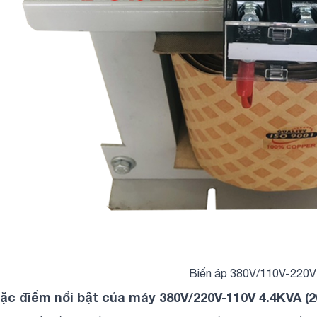
Biến áp 380V/110V-220V 
ặc điểm nổi bật của máy 380V/220V-110V 4.4KVA (2