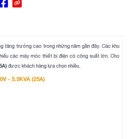
ng tăng trưởng cao trong những năm gần đây. Các khu
 thiếu các máy móc thiết bị điện có công suất lớn. Cho
5A)
được khách hàng lựa chọn nhiều.
0V - 5.5KVA (25A)