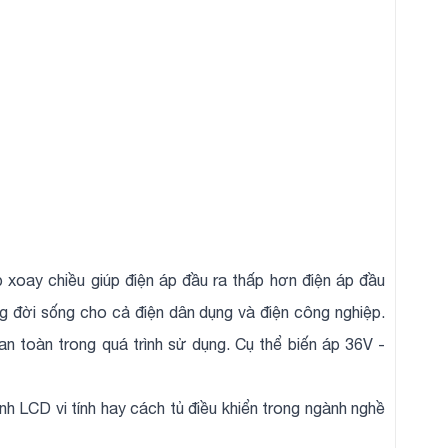
 xoay chiều giúp điện áp đầu ra thấp hơn điện áp đầu
ong đời sống cho cả điện dân dụng và điện công nghiệp.
an toàn trong quá trình sử dụng. Cụ thể biến áp 36V -
nh LCD vi tính hay cách tủ điều khiển trong ngành nghề