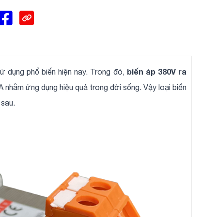
biến áp 380V ra
sử dụng phổ biến hiện nay. Trong đó,
 nhằm ứng dụng hiệu quả trong đời sống. Vậy loại biến
 sau.