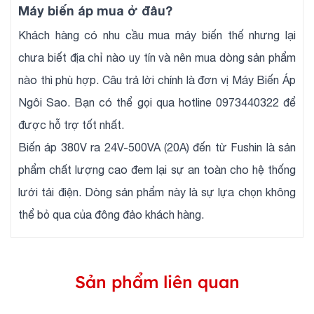
Máy biến áp mua ở đâu?
Khách hàng có nhu cầu mua máy biến thế nhưng lại
chưa biết địa chỉ nào uy tín và nên mua dòng sản phẩm
nào thì phù hợp. Câu trả lời chính là đơn vị Máy Biến Áp
Ngôi Sao. Bạn có thể gọi qua hotline 0973440322 để
được hỗ trợ tốt nhất.
Biến áp 380V ra 24V-500VA (20A) đến từ Fushin là sản
phẩm chất lượng cao đem lại sự an toàn cho hệ thống
lưới tải điện. Dòng sản phẩm này là sự lựa chọn không
thể bỏ qua của đông đảo khách hàng.
Sản phẩm liên quan