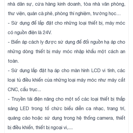
nhà dân sự, cửa hàng kinh doanh, tòa nhà văn phòng,
thư viện, quán cà phê, phòng thí nghiệm, trường học…
- Sử dụng để lắp đặt cho những loại thiết bị, máy móc
có nguồn điện là 24V.
- Biến áp cách ly được sử dụng để đổi nguồn hạ áp cho
những dòng thiết bị máy móc nhập khẩu một cách an
toàn.
- Sử dụng lắp đặt hạ áp cho màn hình LCD vi tính, các
loại tủ điều khiển của những loại máy móc như máy cắt
CNC, cẩu trục...
- Truyền tải điện năng cho một số các loại thiết bị thắp
sáng LED trong tổ chức biểu diễn ca nhạc, trang trí,
quảng cáo hoặc sử dụng trong hệ thống camera, thiết
bị điều khiển, thiết bị ngoại vi,....