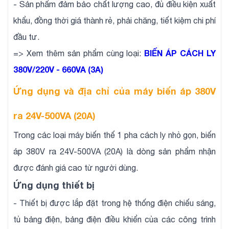
- Sản phẩm đảm bảo chất lượng cao, đủ điều kiện xuất
khẩu, đồng thời giá thành rẻ, phải chăng, tiết kiệm chi phí
đầu tư.
BIẾN ÁP CÁCH LY
=> Xem thêm sản phẩm cùng loại:
380V/220V - 660VA (3A)
Ứng dụng và địa chỉ của máy biến áp 380V
ra 24V-500VA (20A)
Trong các loại máy biến thế 1 pha cách ly nhỏ gọn, biến
áp 380V ra 24V-500VA (20A) là dòng sản phẩm nhận
được đánh giá cao từ người dùng.
Ứng dụng thiết bị
- Thiết bị được lắp đặt trong hệ thống điện chiếu sáng,
tủ bảng điện, bảng điện điều khiển của các công trình