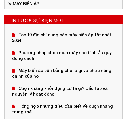
MÁY BIẾN ÁP
TIN TỨC & SỰ KIỆN MỚI
Top 10 địa chỉ cung cấp máy biến áp tốt nhất
2024
Phương pháp chọn mua máy sạc bình ắc quy
đúng cách
Máy biến áp cân bằng pha là gì và chức năng
chính của nó!
Cuộn kháng khởi động cơ là gì? Cấu tạo và
nguyên lý hoạt động
Tổng hợp những điều cần biết về cuộn kháng
trung thế