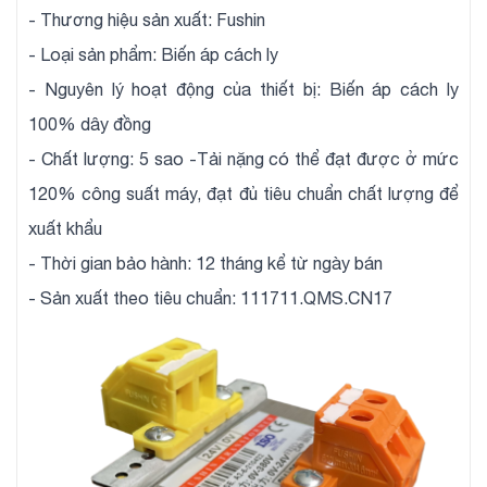
- Thương hiệu sản xuất: Fushin
- Loại sản phẩm: Biến áp cách ly
- Nguyên lý hoạt động của thiết bị: Biến áp cách ly
100% dây đồng
- Chất lượng: 5 sao -Tải nặng có thể đạt được ở mức
120% công suất máy, đạt đủ tiêu chuẩn chất lượng để
xuất khẩu
- Thời gian bảo hành: 12 tháng kể từ ngày bán
- Sản xuất theo tiêu chuẩn: 111711.QMS.CN17