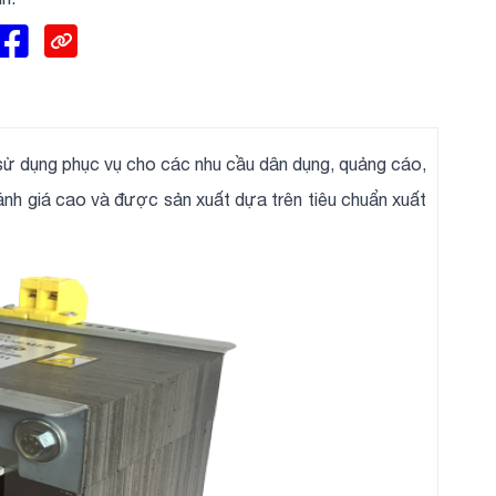
 sử dụng phục vụ cho các nhu cầu dân dụng, quảng cáo,
ánh giá cao và được sản xuất dựa trên tiêu chuẩn xuất