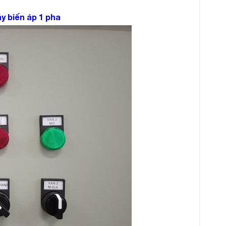
y biến áp 1 pha