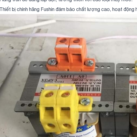
 Thiết bị chính hãng Fushin đảm bảo chất lượng cao, hoạt động h