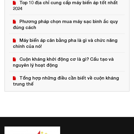
Top 10 địa chỉ cung cấp máy biến áp tốt nhất
2024
Phương pháp chọn mua máy sạc bình ắc quy
đúng cách
Máy biến áp cân bằng pha là gì và chức năng
chính của nó!
Cuộn kháng khởi động cơ là gì? Cấu tạo và
nguyên lý hoạt động
Tổng hợp những điều cần biết về cuộn kháng
trung thế