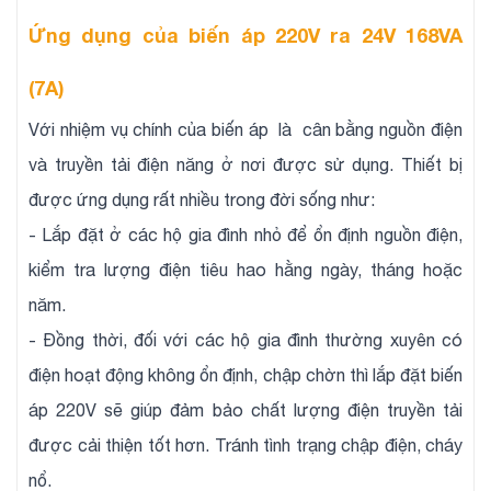
Ứng dụng của biến áp 220V ra 24V 168VA
(7A)
Với nhiệm vụ chính của biến áp là cân bằng nguồn điện
và truyền tải điện năng ở nơi được sử dụng. Thiết bị
được ứng dụng rất nhiều trong đời sống như:
- Lắp đặt ở các hộ gia đình nhỏ để ổn định nguồn điện,
kiểm tra lượng điện tiêu hao hằng ngày, tháng hoặc
năm.
- Đồng thời, đối với các hộ gia đình thường xuyên có
điện hoạt động không ổn định, chập chờn thì lắp đặt biến
áp 220V sẽ giúp đảm bảo chất lượng điện truyền tải
được cải thiện tốt hơn. Tránh tình trạng chập điện, cháy
nổ.