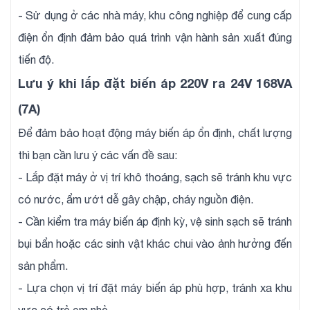
- Sử dụng ở các nhà máy, khu công nghiệp để cung cấp
điện ổn định đảm bảo quá trình vận hành sản xuất đúng
tiến độ.
Lưu ý khi lắp đặt biến áp 220V ra 24V 168VA
(7A)
Để đảm bảo hoạt động máy biến áp ổn định, chất lượng
thì bạn cần lưu ý các vấn đề sau:
- Lắp đặt máy ở vị trí khô thoáng, sạch sẽ tránh khu vực
có nước, ẩm ướt dễ gây chập, cháy nguồn điện.
- Cần kiểm tra máy biến áp định kỳ, vệ sinh sạch sẽ tránh
bụi bẩn hoặc các sinh vật khác chui vào ảnh hưởng đến
sản phẩm.
- Lựa chọn vị trí đặt máy biến áp phù hợp, tránh xa khu