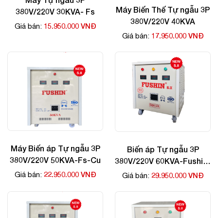
Máy Biến Thế Tự ngẫu 3P
380V/220V 30KVA- Fs
380V/220V 40KVA
15.950.000 VNĐ
Giá bán:
17.950.000 VNĐ
Giá bán:
Máy Biến áp Tự ngẫu 3P
Biến áp Tự ngẫu 3P
380V/220V 50KVA-Fs-Cu
380V/220V 60KVA-Fushin-
Cu
22.950.000 VNĐ
Giá bán:
29.950.000 VNĐ
Giá bán: