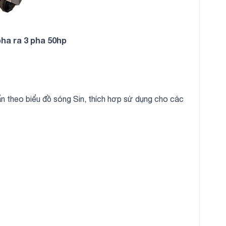
ha ra 3 pha 50hp
 theo biểu đồ sóng Sin, thích hơp sử dụng cho các