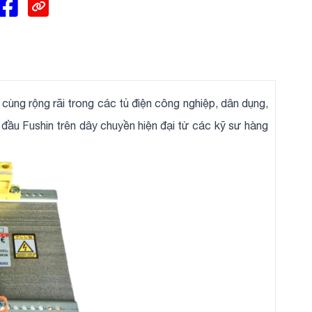
 cùng rộng rãi trong các tủ điện công nghiệp, dân dụng,
 đầu Fushin trên dây chuyền hiện đại từ các kỹ sư hàng