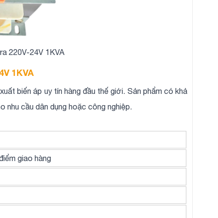
V ra 220V-24V 1KVA
24V 1KVA
xuất biến áp uy tín hàng đầu thế giới. Sản phẩm có khả
ho nhu cầu dân dụng hoặc công nghiệp.
 điểm giao hàng