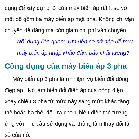
dụng để xây dựng lõi của máy biến áp rất ít so với
một bộ gồm ba máy biến áp một pha. Không chỉ vận
chuyển dễ dàng mà còn giảm chi phí vận chuyển.
Nội dung liên quan:
Tìm đến cơ sở nào để mua
máy biến áp nhập khẩu đảm bảo chất lượng?
Công dụng của máy biến áp 3 pha
Máy biến áp 3 pha làm nhiệm vụ biến đổi dòng
điệp áp. Nó làm biến đổi điện áp của dòng điện
xoay chiều 3 pha từ mức này sang mức khác tăng
thế hoặc hạ thế, đầu ra cho 1 hiệu điện thế tương
ứng với nhu cầu sử dụng và không làm thay đổi tần
số của nó.