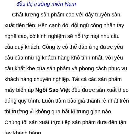
đầu thị trường miền Nam
Chất lượng sản phẩm cao với dây truyền sản
xuất tiên tiến. Bên cạnh đó, đội ngũ công nhân tay
nghề cao, có kinh nghiệm sẽ hỗ trợ mọi nhu cầu
của quý khách. Công ty có thể đáp ứng được yêu
cầu của những khách hàng khó tính nhất, với yêu
cầu khắt khe của sản phẩm và phong cách phục vụ
khách hàng chuyên nghiệp. Tất cả các sản phẩm
máy biến áp
Ngôi Sao Việt
đều được sản xuất theo
đúng quy trình. Luôn đảm bảo giá thành rẻ nhất trên
thị trường vì không qua bất kì trung gian nào.
Chúng tôi sản xuất trực tiếp sản phẩm đưa đến tận
tay khách hàng.