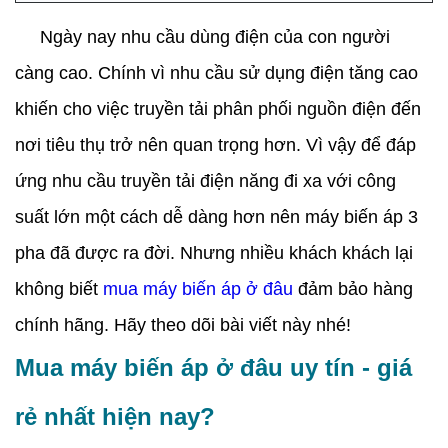
Ngày nay nhu cầu dùng điện của con người
càng cao. Chính vì nhu cầu sử dụng điện tăng cao
khiến cho việc truyền tải phân phối nguồn điện đến
nơi tiêu thụ trở nên quan trọng hơn. Vì vậy để đáp
ứng nhu cầu truyền tải điện năng đi xa với công
suất lớn một cách dễ dàng hơn nên máy biến áp 3
pha đã được ra đời. Nhưng nhiều khách khách lại
không biết
mua máy biến áp ở đâu
đảm bảo hàng
chính hãng. Hãy theo dõi bài viết này nhé!
Mua máy biến áp ở đâu uy tín - giá
rẻ nhất hiện nay?