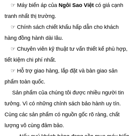
☞ Máy biến áp của
Ngôi Sao Việt
có giá cạnh
tranh nhất thị trường.
☞ Chính sách chiết khấu hấp dẫn cho khách
hàng đồng hành dài lâu.
☞ Chuyên viên kỹ thuật tư vấn thiết kế phù hợp,
tiết kiệm chi phí nhất.
☞ Hỗ trợ giao hàng, lắp đặt và bàn giao sản
phẩm toàn quốc.
Sản phẩm của chúng tôi được nhiều người tin
tưởng. Vì có những chính sách bảo hành uy tín.
Cùng các sản phẩm có nguồn gốc rõ ràng, chất
lượng vô cùng đảm bảo.