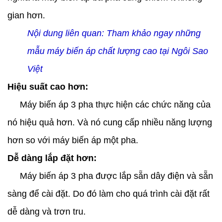
gian hơn.
Nội dung liên quan:
Tham khảo ngay những
mẫu máy biến áp chất lượng cao tại Ngôi Sao
Việt
Hiệu suất cao hơn:
Máy biến áp 3 pha thực hiện các chức năng của
nó hiệu quả hơn. Và nó cung cấp nhiều năng lượng
hơn so với máy biến áp một pha.
Dễ dàng lắp đặt hơn:
Máy biến áp 3 pha được lắp sẵn dây điện và sẵn
sàng để cài đặt. Do đó làm cho quá trình cài đặt rất
dễ dàng và trơn tru.