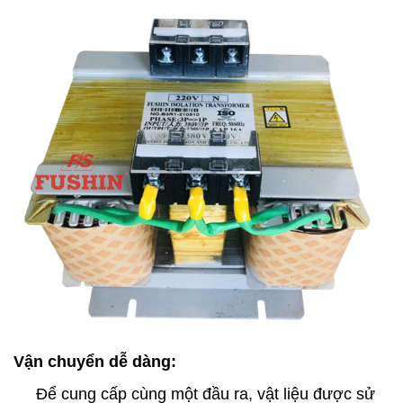
Vận chuyển dễ dàng:
Để cung cấp cùng một đầu ra, vật liệu được sử