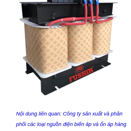
Nội dung liên quan:
Công ty sản xuất và phân
phối các loại nguồn điện biến áp và ổn áp hàng