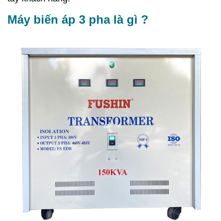
Máy biến áp 3 pha là gì ?