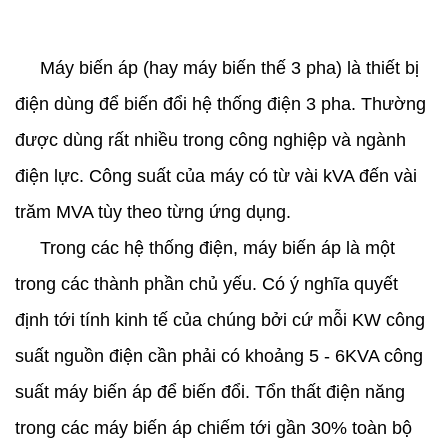
Máy biến áp (hay máy biến thế 3 pha) là thiết bị
điện dùng để biến đổi hệ thống điện 3 pha. Thường
được dùng rất nhiều trong công nghiệp và ngành
điện lực. Công suất của máy có từ vài kVA đến vài
trăm MVA tùy theo từng ứng dụng.
Trong các hệ thống điện, máy biến áp là một
trong các thành phần chủ yếu. Có ý nghĩa quyết
định tới tính kinh tế của chúng bởi cứ mỗi KW công
suất nguồn điện cần phải có khoảng 5 - 6KVA công
suất máy biến áp để biến đổi. Tổn thất điện năng
trong các máy biến áp chiếm tới gần 30% toàn bộ