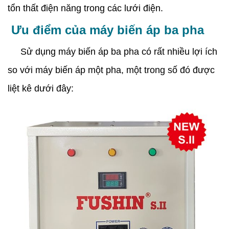
tổn thất điện năng trong các lưới điện.
Ưu điểm của máy biến áp ba pha
Sử dụng máy biến áp ba pha có rất nhiều lợi ích
so với máy biến áp một pha, một trong số đó được
liệt kê dưới đây: