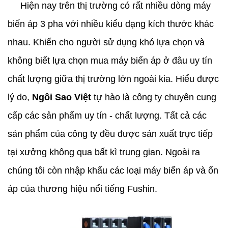
Hiện nay trên thị trường có rất nhiều dòng máy
biến áp 3 pha với nhiều kiểu dạng kích thước khác
nhau. Khiến cho người sử dụng khó lựa chọn và
không biết lựa chọn mua máy biến áp ở đâu uy tín
chất lượng giữa thị trường lớn ngoài kia. Hiểu được
lý do,
Ngôi Sao Việt
tự hào là công ty chuyên cung
cấp các sản phẩm uy tín - chất lượng. Tất cả các
sản phẩm của công ty đều được sản xuất trực tiếp
tại xưởng không qua bất kì trung gian. Ngoài ra
chúng tôi còn nhập khẩu các loại máy biến áp và ổn
áp của thương hiệu nổi tiếng Fushin.