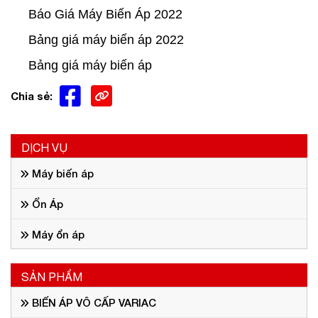
Báo Giá Máy Biến Áp 2022
Bảng giá máy biến áp 2022
Bảng giá máy biến áp
Chia sẻ:
DỊCH VỤ
Máy biến áp
Ổn Áp
Máy ổn áp
SẢN PHẨM
BIẾN ÁP VÔ CẤP VARIAC